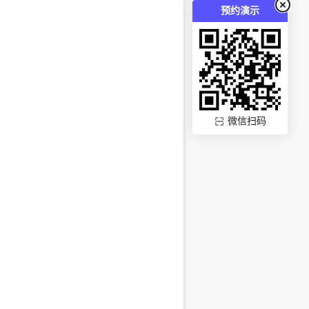
预约演示
微信扫码