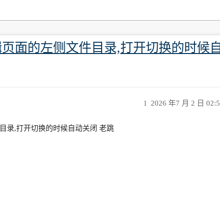
页面的左侧文件目录,打开切换的时候自
1
2026 年7 月 2 日 02:
目录,打开切换的时候自动关闭 老跳