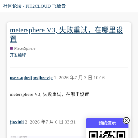
社区论坛 - FIT2CLOUD 飞致云
metersphere V3, 失败重试，在哪里设
置
MeterSphere
开发编程
user-apbrtjnwjbrevje
1
2026 年7 月 3 日 10:16
metersphere V3, 失败重试，在哪里设置
jiaxinli
2
2026 年7 月 6 日 03:31
预约演示