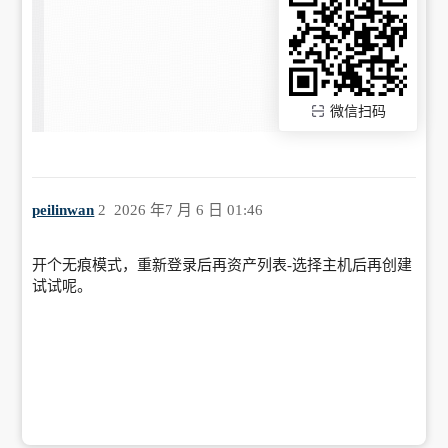
微信扫码
peilinwan
2
2026 年7 月 6 日 01:46
开个无痕模式，重新登录后再资产列表-选择主机后再创建
试试呢。