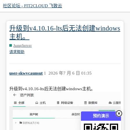
社区论坛 - FIT2CLOUD 飞致云
升级到v4.10.16-lts后无法创建windows
主机。
JumpServer
请求帮助
user-skwvcaunsut
1
2026 年7 月 6 日 01:35
升级到v4.10.16-lts后无法创建windows主机。
预约演示