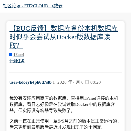
社区论坛 - FIT2CLOUD 飞致云
【BUG反馈】数据库备份本机数据库
时似乎会尝试从Docker版数据库读
取？
1Panel
计划任务
user-kdceyh4ph6d7slb
1
2026 年7 月 6 日 08:28
我没有安装应用商店的数据库，直接用1Panel连接的本机
数据库，看日志好像是在尝试读取Docker中的数据库容
器，但实际没有容器导致失败了。
之前一直在正常使用，至少5月之前的版本是正常运行的，
后来更新到最新版后最近才发现出现了这个问题。