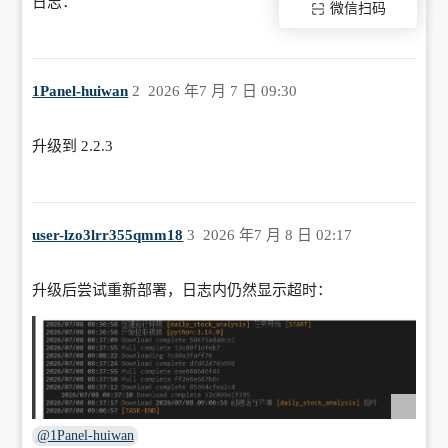
日志：
微信扫码
1Panel-huiwan
2
2026 年7 月 7 日 09:30
升级到 2.2.3
user-lzo3lrr355qmm18
3
2026 年7 月 8 日 02:17
升级后尝试重新部署，日志内仍然显示超时：
@1Panel-huiwan