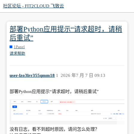
社区论坛 - FIT2CLOUD 飞致云
部署Python应用提示“请求超时，请稍
后重试”
1Panel
请求帮助
user-lzo3lrr355qmm18
1
2026 年7 月 7 日 09:13
部署Python应用提示“请求超时，请稍后重试”
没有日志，看不到超时原因，请问怎么处理？