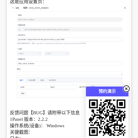
这是应用设置页：
预约演示
反馈问题【BUG】请附带以下信息
1Panel 版本：2.2.2
操作系统(设备)： Windows
关键截图：