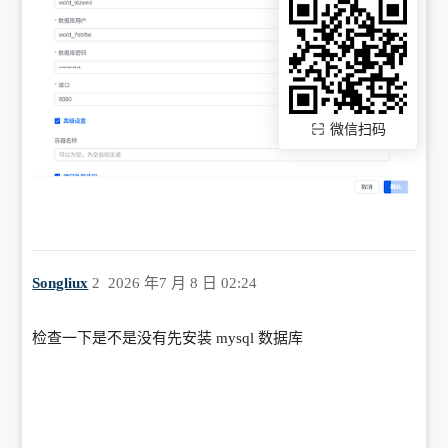
微信扫码
Songliux
2
2026 年7 月 8 日 02:24
检查一下是不是没有先安装 mysql 数据库