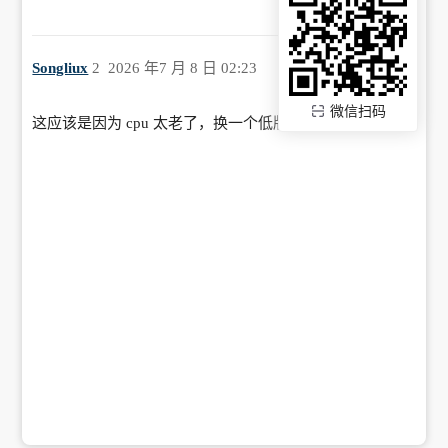
Songliux
2
2026 年7 月 8 日 02:23
微信扫码
这应该是因为 cpu 太老了，换一个低版本的 mysql 试试