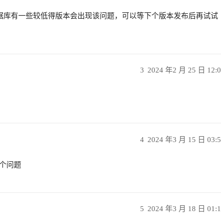
er 等数据库有一些较低得版本会出现该问题，可以等下个版本发布后再试试
3
2024 年2 月 25 日 12:
4
2024 年3 月 15 日 03:
现这个问题
5
2024 年3 月 18 日 01: