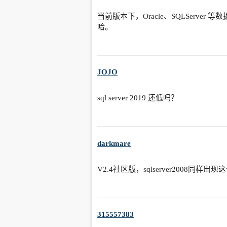
当前版本下，Oracle、SQLServ
哈。
JOJO
sql server 2019 还低吗？
darkmare
V2.4社区版，sqlserver2008同样出
315557383