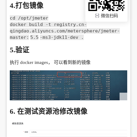
4.打包镜像
微信扫码
cd /opt/jmeter
docker build -t registry.cn-
qingdao.aliyuncs.com/metersphere/jmeter-
master:
5.5
-ms3-jdk11-dev .
5.验证
执行 docker images， 可以看到新的镜像
6. 在测试资源池修改镜像