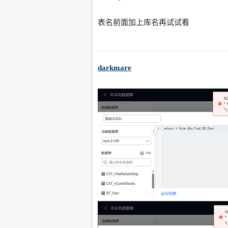
表名前面加上库名再试试看
darkmare