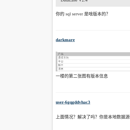
你的 sql server 是啥版本的？
darkmare
一楼的第二张图有版本信息
user-6gqgddvhac3
上面情况？解决了吗？你是本地数据源