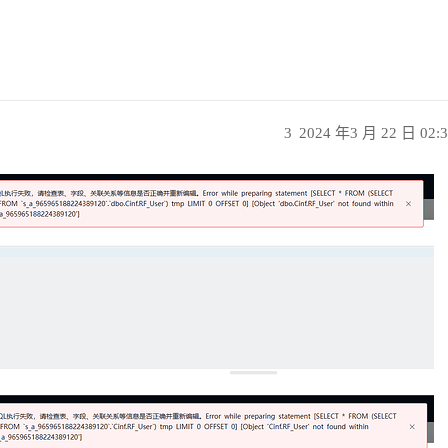
3
2024 年3 月 22 日 02: