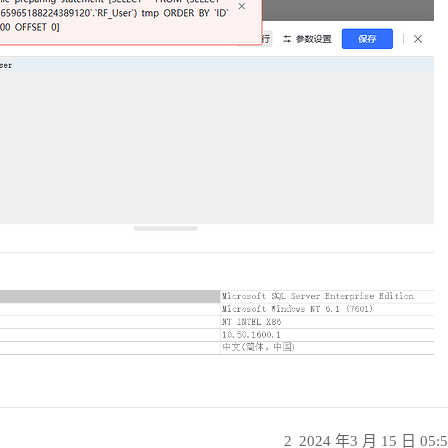
2
2024 年3 月 15 日 05: