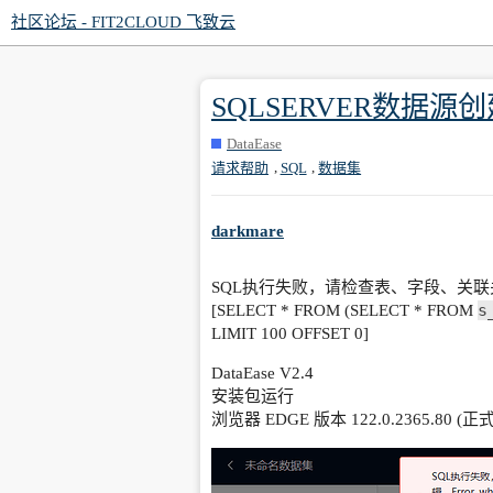
社区论坛 - FIT2CLOUD 飞致云
SQLSERVER数据源
DataEase
,
,
请求帮助
SQL
数据集
darkmare
SQL执行失败，请检查表、字段、关联关系等信息是
s
[SELECT * FROM (SELECT * FROM
LIMIT 100 OFFSET 0]
DataEase V2.4
安装包运行
浏览器 EDGE 版本 122.0.2365.80 (正式