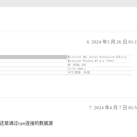
6
2024 年3 月 26 日 01:
7
2024 年4 月 7 日 01:
还是通过vpn连接的数据源