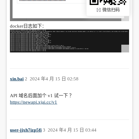
微信扫码
docker日志如下：
xin.bai
2
2024 年4 月 15 日 02:58
API 域名后面加个 v1 试一下 ？
https://newapi.xjai.cc/v1
user-jjxh7izp5fi
3
2024 年4 月 15 日 03:44