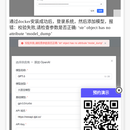
通过docker安装成功后，登录系统，然后添加模型，报
错：校验失败,请检查参数是否正确: ‘str’ object has no
attribute ‘model_dump’
预约演示