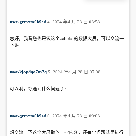
user-grmxta0k9ed
4
2024 年4 月 28 日 03:58
您好，我看您也是做这个zabbix 的数据大屏，可以交流一
下嘛
user-kjopdqo7m7q
5
2024 年4 月 28 日 07:08
可以啊，你遇到什么问题了？
user-grmxta0k9ed
6
2024 年4 月 28 日 09:03
想交流一下这个大屏取的一些内容，还有个问题就是执行