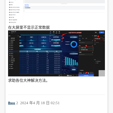
在大屏里不显示正常数据
求助各位大神解决方法。
lboo
2
2024 年4 月 18 日 02:51