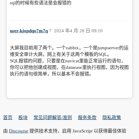
sql的时候有些语法是会报错的
user-kjopdqo7m7q
7
2024 年4 月 28 日 09:10
大屏我目前用了两个。一个zabbix，一个是jumpserver的运
维安全审计大屏。网上有关于这两个模板的SQL。
SQL报错的问题，只要是在navicat里能正常运行的语句，
你可以把他创建成视图，在dataease里执行视图，因为视图
执行的语句很简单，所以基本不会报错。
首页
板块
常见问题解答/准则
服务条款
隐私政策
由
Discourse
提供技术支持，启用 JavaScript 以获得最佳体验