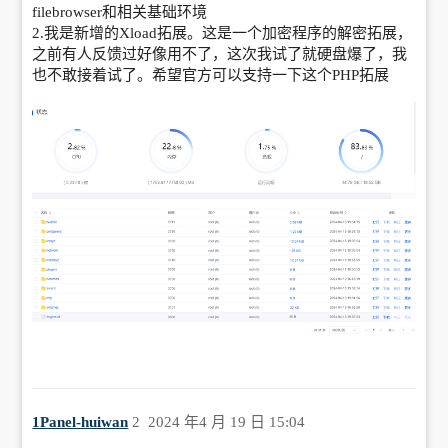
filebrowser和相关基础环境
2.我是新增的Xload拓展。这是一个加密程序的解密拓展，
之前有人反馈过好像用不了，这次我试了就硬盘爆了，我
也不敢接着试了。希望官方可以支持一下这个PHP拓展
1Panel-huiwan
2
2024 年4 月 19 日 15:04