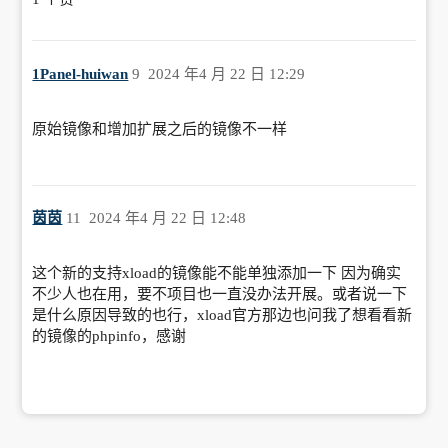
1Panel-huiwan
9
2024 年4 月 22 日 12:29
原始镜像和增加扩展之后的镜像不一样
茵茵
11
2024 年4 月 22 日 12:48
这个新的支持xload的镜像能不能单独添加一下 因为确实
不少人也在用，要不项目也一直没办法开展。或者说一下
是什么原因导致的也行，xload官方那边也问我了想看看新
的镜像的phpinfo，感谢