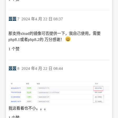
茵茵
7
2024 年4 月 22 日 08:37
那支持xload的镜像可否提供一下，我自己使用，需要
php8.1或者php8.2的 万分感谢！
1 个赞
茵茵
8
2024 年4 月 22 日 08:44
我这看着也不小。。。
1 个赞