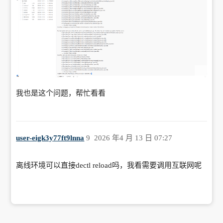
我也是这个问题，帮忙看看
user-eigk3y77ft9lnna
9
2026 年4 月 13 日 07:27
离线环境可以直接dectl reload吗，我看需要调用互联网呢