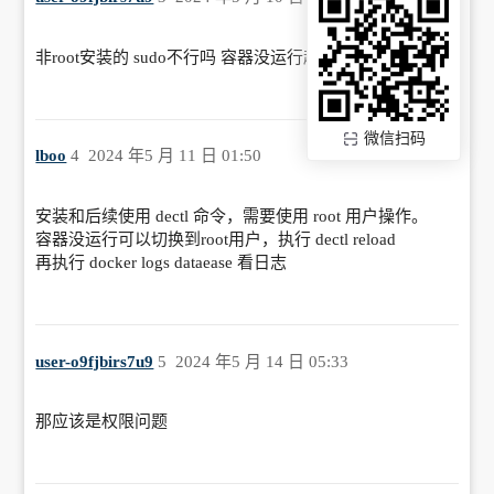
非root安装的 sudo不行吗 容器没运行起来
微信扫码
lboo
4
2024 年5 月 11 日 01:50
安装和后续使用 dectl 命令，需要使用 root 用户操作。
容器没运行可以切换到root用户，执行 dectl reload
再执行 docker logs dataease 看日志
user-o9fjbirs7u9
5
2024 年5 月 14 日 05:33
那应该是权限问题