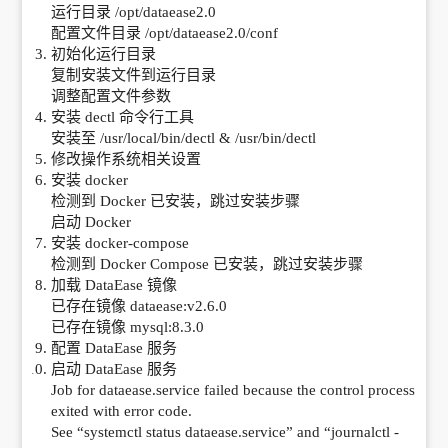
运行目录 /opt/dataease2.0
配置文件目录 /opt/dataease2.0/conf
初始化运行目录
复制安装文件到运行目录
调整配置文件参数
安装 dectl 命令行工具
安装至 /usr/local/bin/dectl & /usr/bin/dectl
修改操作系统相关设置
安装 docker
检测到 Docker 已安装，跳过安装步骤
启动 Docker
安装 docker-compose
检测到 Docker Compose 已安装，跳过安装步骤
加载 DataEase 镜像
已存在镜像 dataease:v2.6.0
已存在镜像 mysql:8.3.0
配置 DataEase 服务
启动 DataEase 服务
Job for dataease.service failed because the control process
exited with error code.
See “systemctl status dataease.service” and “journalctl -