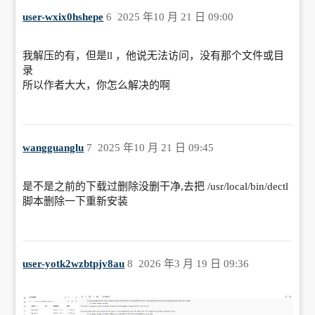
user-wxix0hshepe
6
2025 年10 月 21 日 09:00
我解压的有，但是ll ，他说无法访问，没有那个文件或目
录
所以作者大大，你怎么解决的啊
wangguanglu
7
2025 年10 月 21 日 09:45
是不是之前的下载过删除没删干净,去把 /usr/local/bin/dectl
脚本删除一下重新安装
user-yotk2wzbtpjv8au
8
2026 年3 月 19 日 09:36