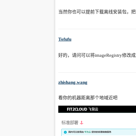
当然你也可以提前下载离线安装包，把其
Tofufu
好的，请问可以将imageRegistry
zhishang.wang
看你的机器距离那个地域近吧