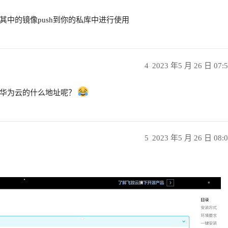
中的镜像push到你的私库中进行使用
4
2023 年5 月 26 日 07:
修改成华为云的什么地址呢？
5
2023 年5 月 26 日 08: