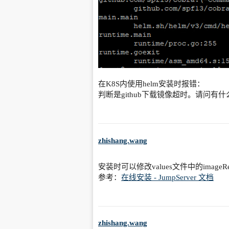
在K8S内使用helm安装时报错：
判断是github下载镜像超时。请问有
zhishang.wang
安装时可以修改values文件中的imageR
参考：
在线安装 - JumpServer 文档
zhishang.wang