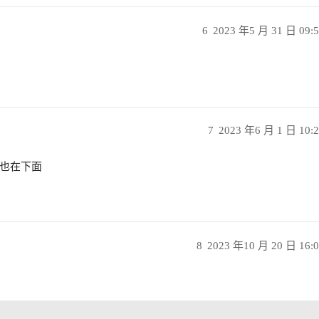
6
2023 年5 月 31 日 09:
7
2023 年6 月 1 日 10:
也在下面
8
2023 年10 月 20 日 16: