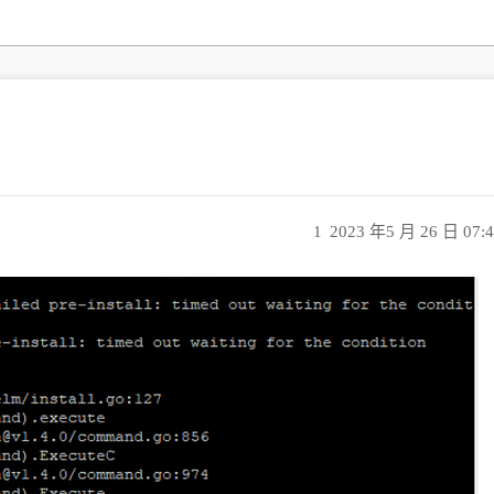
1
2023 年5 月 26 日 07: