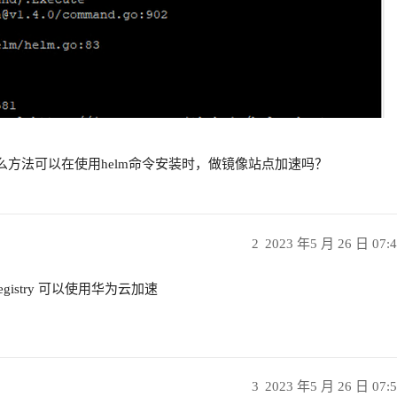
什么方法可以在使用helm命令安装时，做镜像站点加速吗？
2
2023 年5 月 26 日 07:
egistry 可以使用华为云加速
3
2023 年5 月 26 日 07: