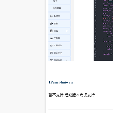
1Panel-huiwan
暂不支持 后续版本考虑支持