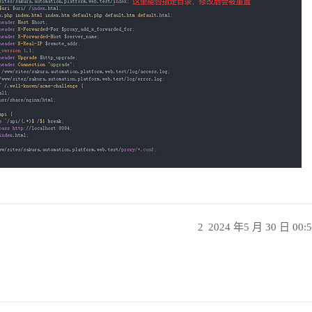
2
2024 年5 月 30 日 00: