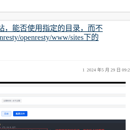
静态网站，能否使用指定的目录，而不
enresty/openresty/www/sites下的
1
2024 年5 月 29 日 09: