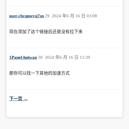
user-cbcqmevq7sn
29
2024 年6 月 16 日 03:08
现在添加了这个链接后还是没有拉下来
1Panel-huiwan
30
2024 年6 月 16 日 11:39
那你可以找一下其他的加速方式
下一页 →