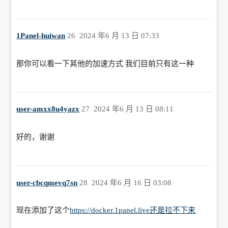
1Panel-huiwan
26
2024 年6 月 13 日 07:33
那你可以看一下其他的加速方式 我们目前只有这一种
user-amxx8u4yazx
27
2024 年6 月 13 日 08:11
好的，谢谢
user-cbcqmevq7sn
28
2024 年6 月 16 日 03:08
现在添加了这个
https://docker.1panel.live还是拉不下来