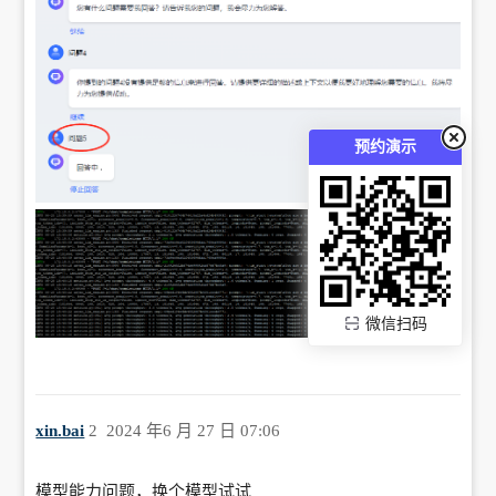
预约演示
微信扫码
xin.bai
2
2024 年6 月 27 日 07:06
模型能力问题，换个模型试试