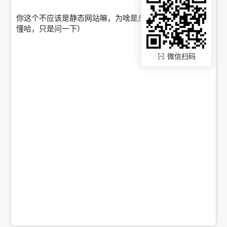
你这个不应该是静态网站嘛，为啥是反向代理（ps：我不
懂哈，只是问一下）
微信扫码