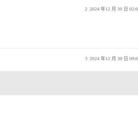
2
2024 年12 月 30 日 02:
3
2024 年12 月 30 日 09: