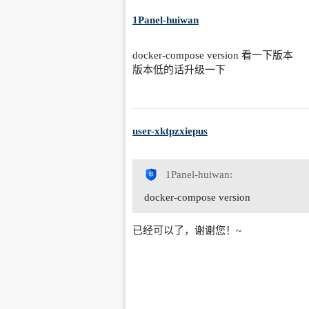
1Panel-huiwan
docker-compose version 看一下版本
版本低的话升级一下
user-xktpzxiepus
1Panel-huiwan:
docker-compose version
已经可以了，谢谢您！~