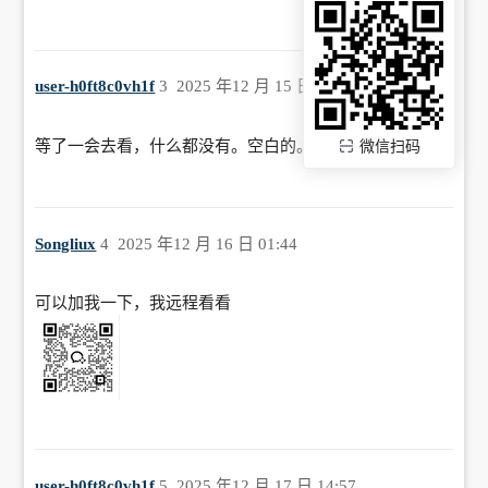
user-h0ft8c0vh1f
3
2025 年12 月 15 日 13:52
等了一会去看，什么都没有。空白的。
微信扫码
Songliux
4
2025 年12 月 16 日 01:44
可以加我一下，我远程看看
user-h0ft8c0vh1f
5
2025 年12 月 17 日 14:57