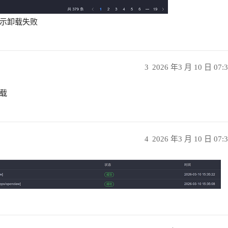
示卸载失败
3
2026 年3 月 10 日 07:
载
4
2026 年3 月 10 日 07: