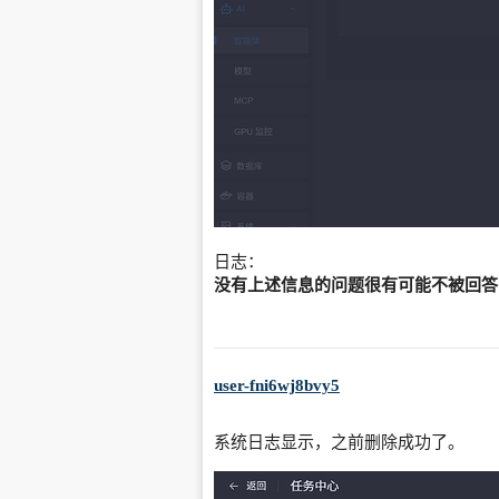
日志：
没有上述信息的问题很有可能不被回答
user-fni6wj8bvy5
系统日志显示，之前删除成功了。