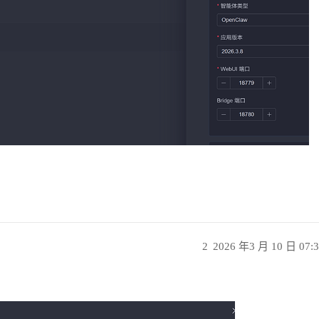
2
2026 年3 月 10 日 07: