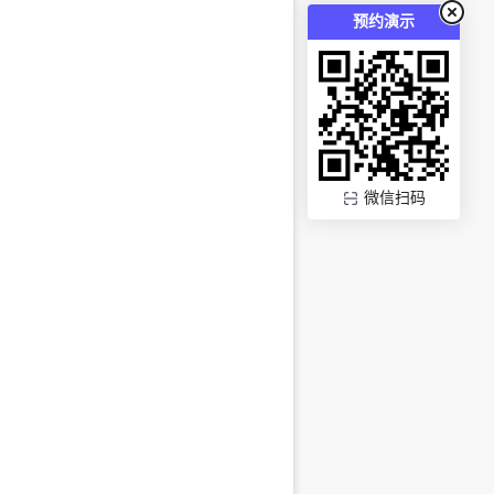
预约演示
微信扫码