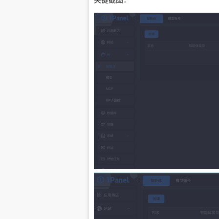
关键截图：