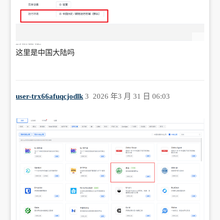
这里是中国大陆吗
user-trx66afuqcjodlk
3
2026 年3 月 31 日 06:03