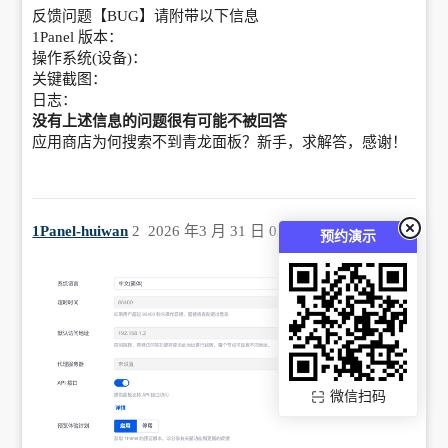
反馈问题【BUG】请附带以下信息
1Panel 版本：
操作系统(设备)：
关键截图：
日志：
没有上述信息的问题很有可能不被回答
应用商店为何搜索不到青龙面板？新手，求解答，感谢！
1Panel-huiwan
2
2026 年3 月 31 日 03:10
预约演示
微信扫码