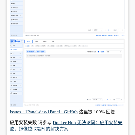
Issues · 1Panel-dev/1Panel · GitHub
这里提 100% 回复
应用安装失败
请参考
Docker Hub 无法访问：应用安装失
败，镜像拉取超时的解决方案