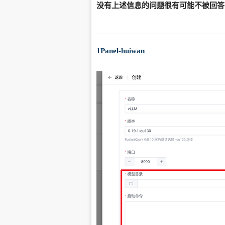
没有上述信息的问题很有可能不被回答
1Panel-huiwan