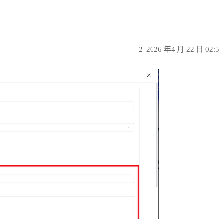
2
2026 年4 月 22 日 02: