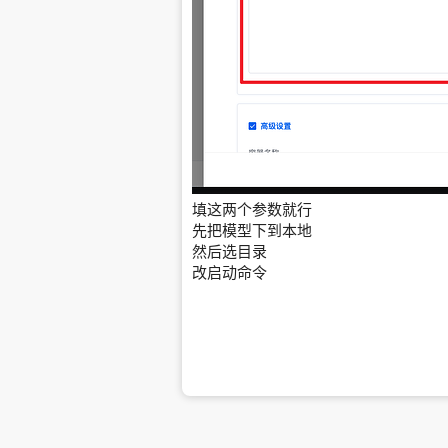
填这两个参数就行
先把模型下到本地
然后选目录
改启动命令