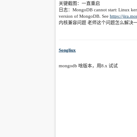
关键截图：一直重启
日志：MongoDB cannot start: Linux kernel
version of MongoDB. See
https://jira
内核兼容问题 老师这个问题怎么解决
Songliux
mongodb 啥版本，用8.x 试试