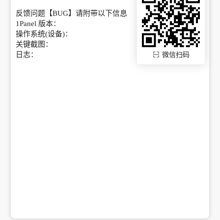
反馈问题【BUG】请附带以下信息
1Panel 版本：
操作系统(设备)：
关键截图：
日志：
微信扫码