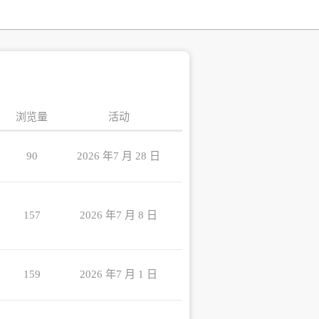
浏览量
活动
90
2026 年7 月 28 日
157
2026 年7 月 8 日
159
2026 年7 月 1 日