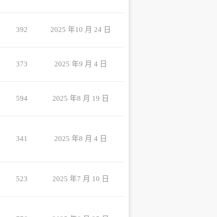
392
2025 年10 月 24 日
373
2025 年9 月 4 日
594
2025 年8 月 19 日
341
2025 年8 月 4 日
523
2025 年7 月 10 日