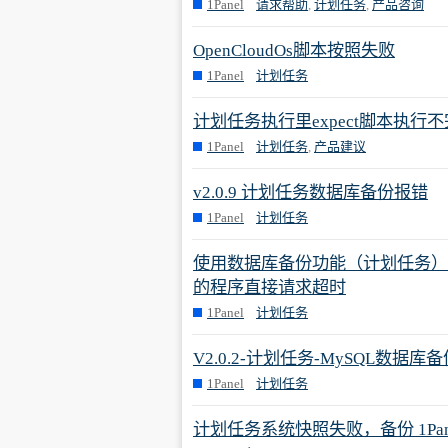
1Panel
请求帮助
,
计划任务
,
产品咨询
OpenCloudOs脚本按照失败
1Panel
计划任务
计划任务执行里expect脚本执行
1Panel
计划任务
,
产品建议
v2.0.9 计划任务数据库备份报错
1Panel
计划任务
使用数据库备份功能（计划任务）
的程序直接请求超时
1Panel
计划任务
V2.0.2-计划任务-MySQL数据库
1Panel
计划任务
计划任务系统快照失败，备份 1Panel 网站