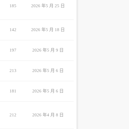
185
2026 年5 月 25 日
142
2026 年5 月 18 日
197
2026 年5 月 9 日
213
2026 年5 月 6 日
181
2026 年5 月 6 日
212
2026 年4 月 8 日