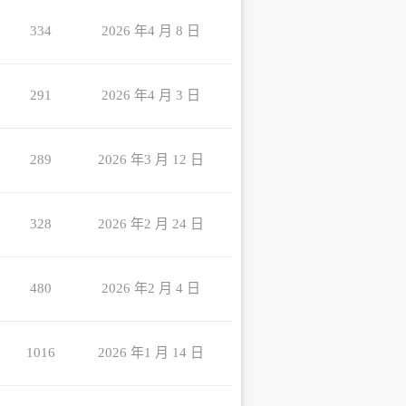
334
2026 年4 月 8 日
291
2026 年4 月 3 日
289
2026 年3 月 12 日
328
2026 年2 月 24 日
480
2026 年2 月 4 日
1016
2026 年1 月 14 日