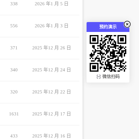
338
2026 年1 月 5 日
556
2026 年1 月 3 日
预约演示
371
2025 年12 月 26 日
340
2025 年12 月 24 日
微信扫码
320
2025 年12 月 22 日
1631
2025 年12 月 17 日
433
2025 年12 月 16 日